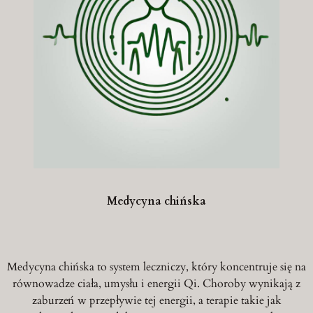
Medycyna chińska
Medycyna chińska to system leczniczy, który koncentruje się na
równowadze ciała, umysłu i energii Qi. Choroby wynikają z
zaburzeń w przepływie tej energii, a terapie takie jak