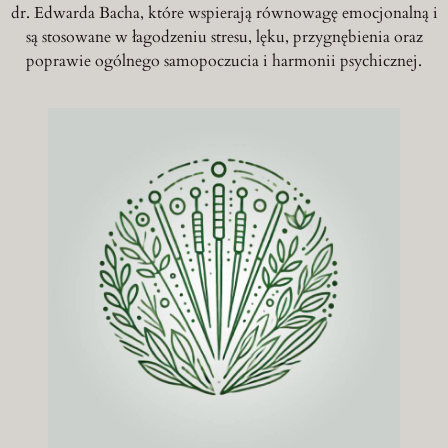
dr. Edwarda Bacha, które wspierają równowagę emocjonalną i
są stosowane w łagodzeniu stresu, lęku, przygnębienia oraz
poprawie ogólnego samopoczucia i harmonii psychicznej.