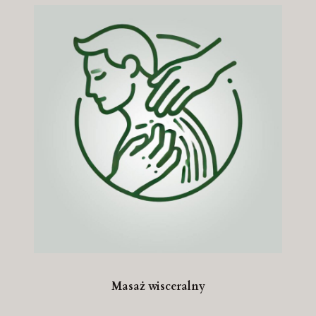
Masaż wisceralny