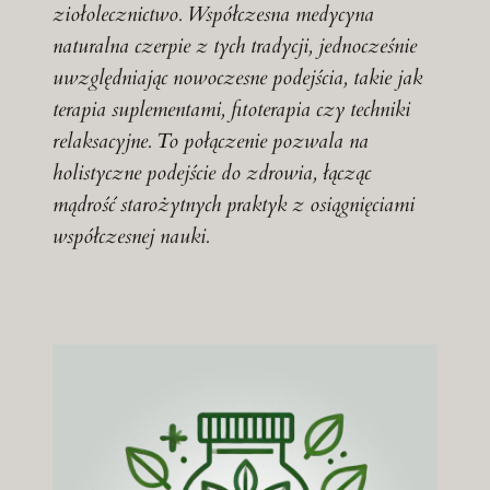
ziołolecznictwo. Współczesna medycyna
naturalna czerpie z tych tradycji, jednocześnie
uwzględniając nowoczesne podejścia, takie jak
terapia suplementami, fitoterapia czy techniki
relaksacyjne. To połączenie pozwala na
holistyczne podejście do zdrowia, łącząc
mądrość starożytnych praktyk z osiągnięciami
współczesnej nauki.