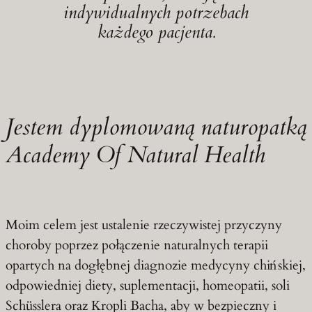
indywidualnych potrzebach
każdego pacjenta.
Jestem dyplomowaną naturopatką
Academy Of Natural Health
Moim celem jest ustalenie rzeczywistej przyczyny
choroby poprzez połączenie naturalnych terapii
opartych na dogłębnej diagnozie medycyny chińskiej,
odpowiedniej diety, suplementacji, homeopatii, soli
Schüsslera oraz Kropli Bacha, aby w bezpieczny i