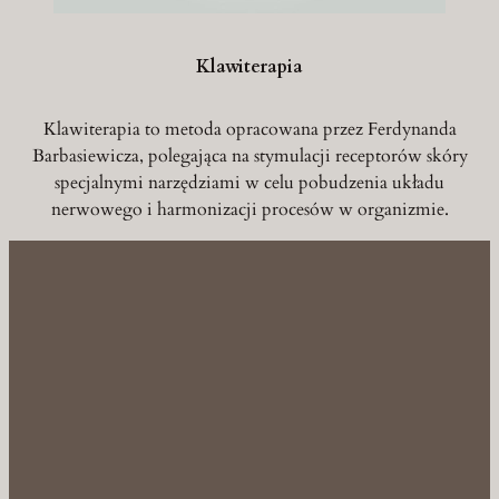
Klawiterapia
Klawiterapia to metoda opracowana przez Ferdynanda
Barbasiewicza, polegająca na stymulacji receptorów skóry
specjalnymi narzędziami w celu pobudzenia układu
nerwowego i harmonizacji procesów w organizmie.