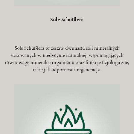
Sole Schüßlera
Sole Schüßlera to zestaw dwunastu soli mineralnych
stosowanych w medycynie naturalnej, wspomagających
równowagę mineralną organizmu oraz funkcje fizjologiczne,
takie jak odporność i regeneracja.