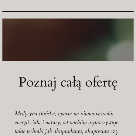
Poznaj całą ofertę
Medycyna chińska, oparta na równoważeniu
energii ciała i natury, od wieków wykorzystuje
takie techniki jak akupunktura, akupresura czy