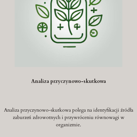
Analiza przyczynowo-skutkowa
Analiza przyczynowo-skutkowa polega na identyfikacji źródła
zaburzeń zdrowotnych i przywróceniu równowagi w
organizmie.