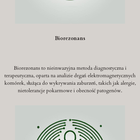
Biorezonans
Biorezonans to nieinwazyjna metoda diagnostyczna i
terapeutyczna, oparta na analizie drgań elektromagnetycznych
komórek, służąca do wykrywania zaburzeń, takich jak alergie,
nietolerancje pokarmowe i obecność patogenów.