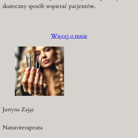
skuteczny sposób wspierać pacjentów.
Więcej o mnie
Justyna Zając
Naturoterapeuta